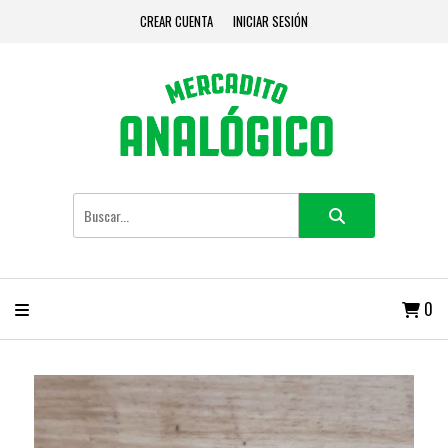
CREAR CUENTA
INICIAR SESIÓN
0