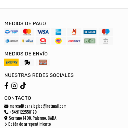
MEDIOS DE PAGO
MEDIOS DE ENVÍO
NUESTRAS REDES SOCIALES
CONTACTO
mercaditoanalogico@hotmail.com
+5491122550179
Serrano 1408, Palermo, CABA.
Botón de arrepentimiento