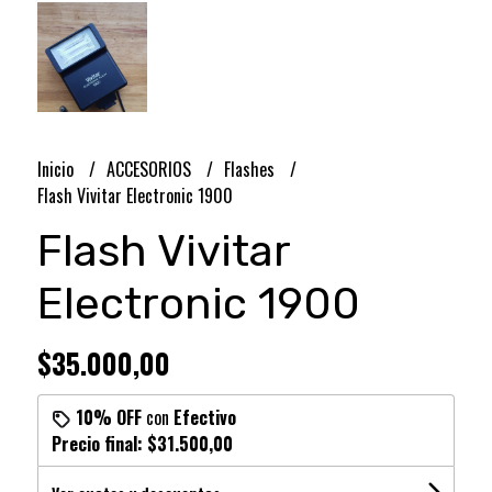
Inicio
ACCESORIOS
Flashes
Flash Vivitar Electronic 1900
Flash Vivitar
Electronic 1900
$35.000,00
10% OFF
con
Efectivo
Precio final:
$31.500,00