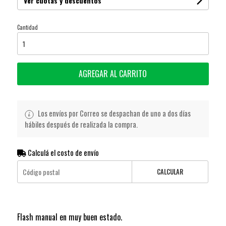
Ver cuotas y descuentos
Cantidad
AGREGAR AL CARRITO
Los envíos por Correo se despachan de uno a dos días
hábiles después de realizada la compra.
Calculá el costo de envío
CALCULAR
Flash manual en muy buen estado.