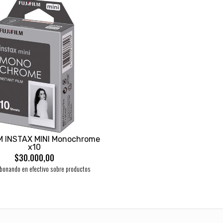
M INSTAX MINI Monochrome
x10
$30.000,00
bonando en efectivo sobre productos