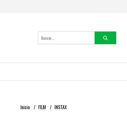
Inicio
FILM
INSTAX