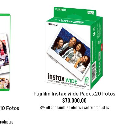
Fujifilm Instax Wide Pack x20 Fotos
$70.000,00
8% off abonando en efectivo sobre productos
x10 Fotos
productos