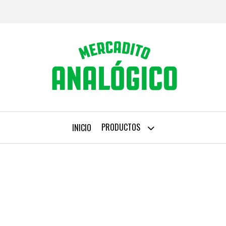
PRODUCTOS
INICIO