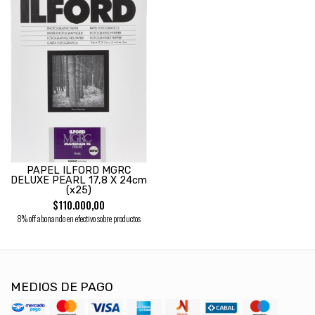
PAPEL ILFORD MGRC
DELUXE PEARL 17,8 X 24cm
(x25)
$110.000,00
8% off abonando en efectivo sobre productos
MEDIOS DE PAGO