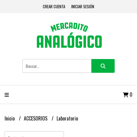
CREAR CUENTA
INICIAR SESIÓN
0
Inicio
ACCESORIOS
Laboratorio