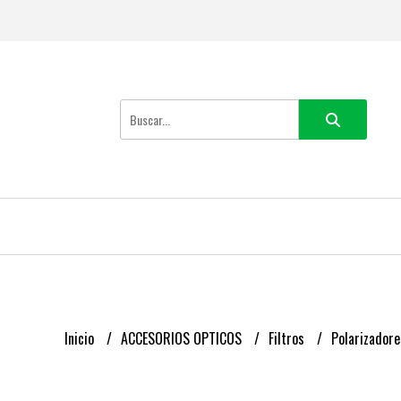
Inicio
ACCESORIOS OPTICOS
Filtros
Polarizadore