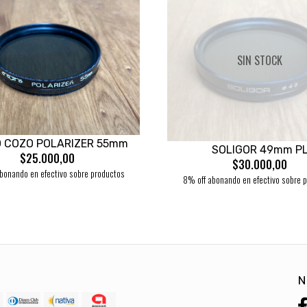
SIN STOCK
O COZO POLARIZER 55mm
SOLIGOR 49mm P
$25.000,00
$30.000,00
bonando en efectivo sobre productos
8% off abonando en efectivo sobre 
N