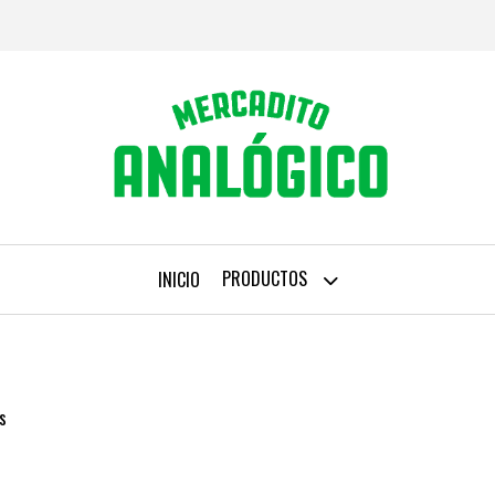
PRODUCTOS
INICIO
s