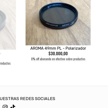
AROMA 49mm PL - Polarizador
L
$30.000,00
8% off abonando en efectivo sobre productos
productos
UESTRAS REDES SOCIALES