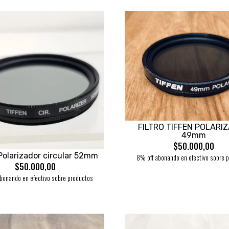
FILTRO TIFFEN POLARI
49mm
$50.000,00
 Polarizador circular 52mm
8% off abonando en efectivo sobre 
$50.000,00
bonando en efectivo sobre productos