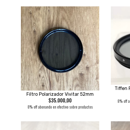
Tiffen
Filtro Polarizador Vivitar 52mm
$35.000,00
8% off a
8% off abonando en efectivo sobre productos