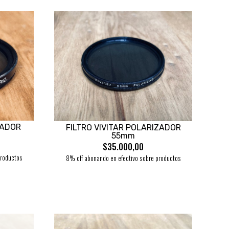
ZADOR
FILTRO VIVITAR POLARIZADOR
55mm
$35.000,00
productos
8% off abonando en efectivo sobre productos