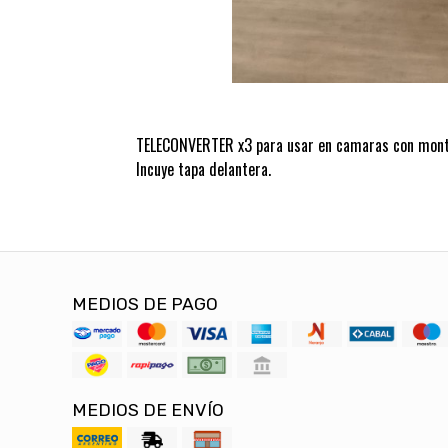
TELECONVERTER x3 para usar en camaras con mont
Incuye tapa delantera.
MEDIOS DE PAGO
MEDIOS DE ENVÍO