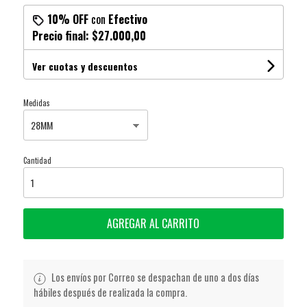
10% OFF
con
Efectivo
Precio final:
$27.000,00
Ver cuotas y descuentos
Medidas
Cantidad
AGREGAR AL CARRITO
Los envíos por Correo se despachan de uno a dos días
hábiles después de realizada la compra.