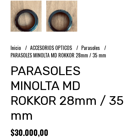
Inicio
ACCESORIOS OPTICOS
Parasoles
PARASOLES MINOLTA MD ROKKOR 28mm / 35 mm
PARASOLES
MINOLTA MD
ROKKOR 28mm / 35
mm
$30.000,00