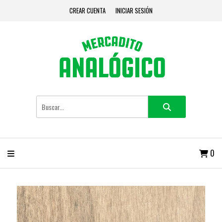
CREAR CUENTA
INICIAR SESIÓN
0