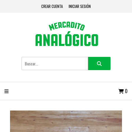
CREAR CUENTA
INICIAR SESIÓN
0