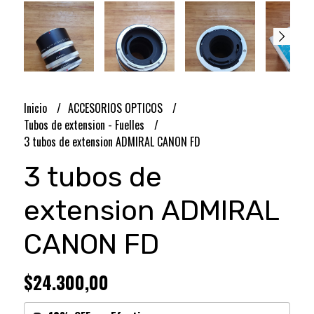
Inicio
ACCESORIOS OPTICOS
Tubos de extension - Fuelles
3 tubos de extension ADMIRAL CANON FD
3 tubos de
extension ADMIRAL
CANON FD
$24.300,00