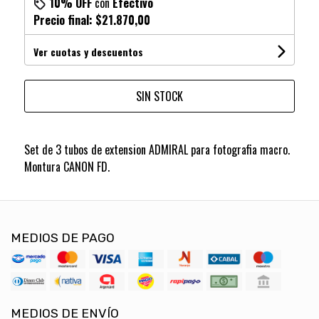
10% OFF
con
Efectivo
Precio final:
$21.870,00
Ver cuotas y descuentos
SIN STOCK
Set de 3 tubos de extension ADMIRAL para fotografia macro.
Montura CANON FD.
MEDIOS DE PAGO
MEDIOS DE ENVÍO