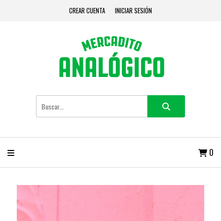
CREAR CUENTA
INICIAR SESIÓN
0