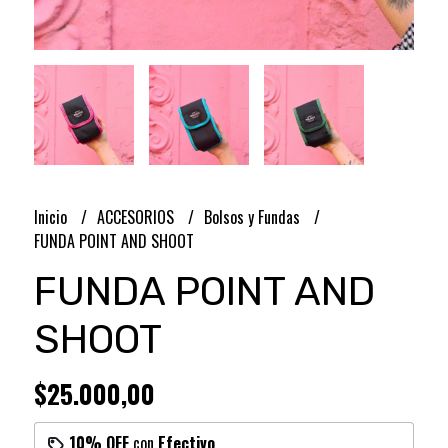
Inicio
ACCESORIOS
Bolsos y Fundas
FUNDA POINT AND SHOOT
FUNDA POINT AND
SHOOT
$25.000,00
10% OFF
con
Efectivo