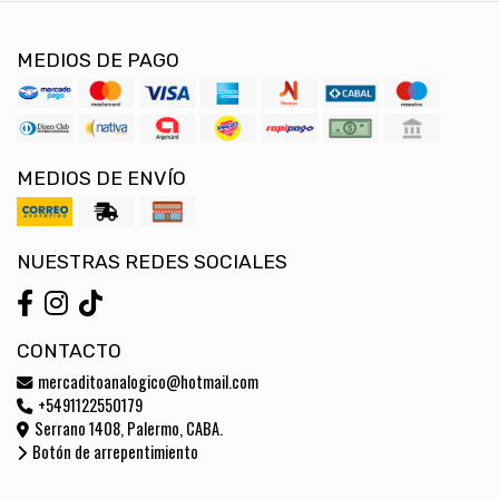
MEDIOS DE PAGO
MEDIOS DE ENVÍO
NUESTRAS REDES SOCIALES
CONTACTO
mercaditoanalogico@hotmail.com
+5491122550179
Serrano 1408, Palermo, CABA.
Botón de arrepentimiento