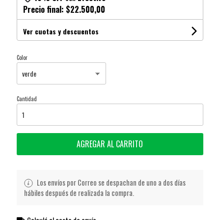
Precio final:
$22.500,00
Ver cuotas y descuentos
Color
Cantidad
AGREGAR AL CARRITO
Los envíos por Correo se despachan de uno a dos días
hábiles después de realizada la compra.