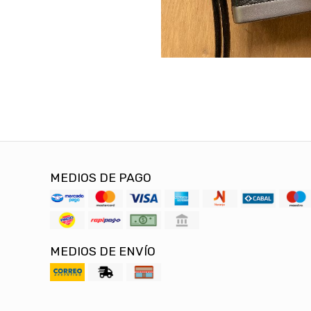
MEDIOS DE PAGO
MEDIOS DE ENVÍO