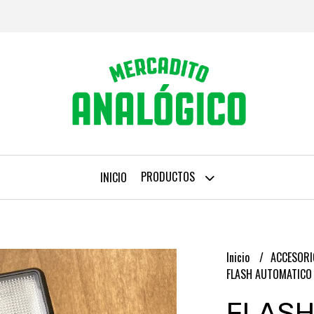
PRODUCTOS
INICIO
Inicio
ACCESOR
FLASH AUTOMATICO 
FLASH