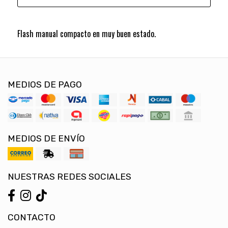
Flash manual compacto en muy buen estado.
MEDIOS DE PAGO
MEDIOS DE ENVÍO
NUESTRAS REDES SOCIALES
CONTACTO