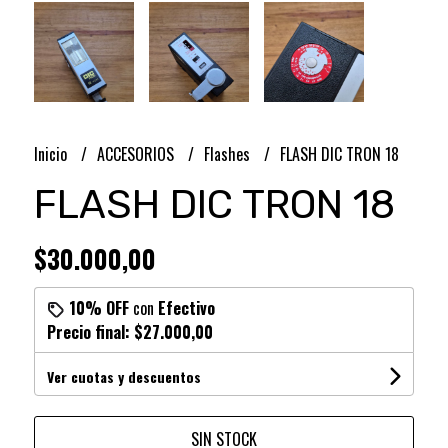
Inicio
ACCESORIOS
Flashes
FLASH DIC TRON 18
FLASH DIC TRON 18
$30.000,00
10% OFF
con
Efectivo
Precio final:
$27.000,00
Ver cuotas y descuentos
SIN STOCK