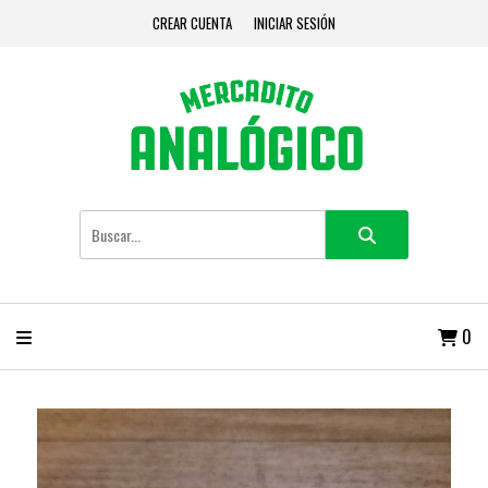
CREAR CUENTA
INICIAR SESIÓN
0