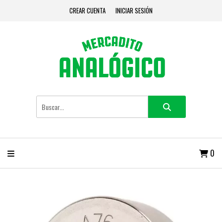
CREAR CUENTA
INICIAR SESIÓN
0