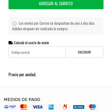
AGREGAR AL CARRITO
Los envíos por Correo se despachan de uno a dos días
hábiles después de realizada la compra.
Calculá el costo de envío
CALCULAR
Precio por unidad.
MEDIOS DE PAGO