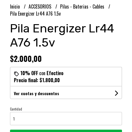
Inicio
ACCESORIOS
Pilas - Baterias - Cables
Pila Energizer Lr44 A76 1.5v
Pila Energizer Lr44
A76 1.5v
$2.000,00
10% OFF
con
Efectivo
Precio final:
$1.800,00
Ver cuotas y descuentos
Cantidad