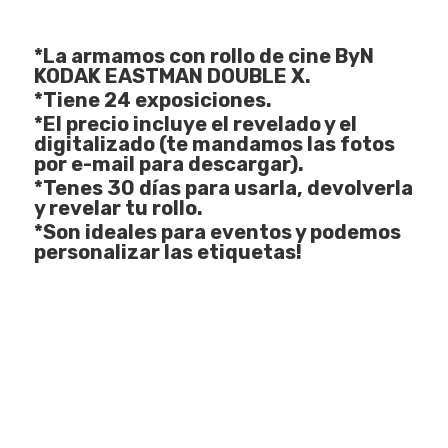
*La armamos con rollo de cine ByN
KODAK EASTMAN DOUBLE X.
*Tiene 24 exposiciones.
*El precio incluye el revelado y el
digitalizado (te mandamos las fotos
por e-mail para descargar).
*Tenes 30 días para usarla, devolverla
y revelar tu rollo.
*Son ideales para eventos y podemos
personalizar las etiquetas!