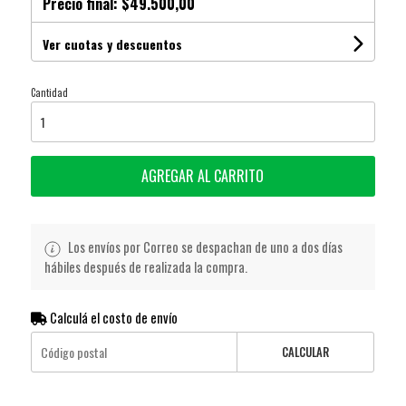
Precio final:
$49.500,00
Ver cuotas y descuentos
Cantidad
AGREGAR AL CARRITO
Los envíos por Correo se despachan de uno a dos días
hábiles después de realizada la compra.
Calculá el costo de envío
CALCULAR