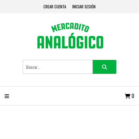
CREAR CUENTA
INICIAR SESIÓN
0