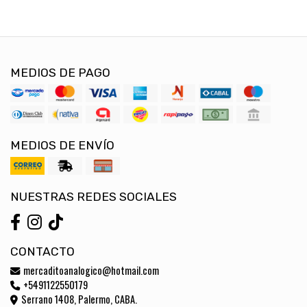
MEDIOS DE PAGO
MEDIOS DE ENVÍO
NUESTRAS REDES SOCIALES
CONTACTO
mercaditoanalogico@hotmail.com
+5491122550179
Serrano 1408, Palermo, CABA.