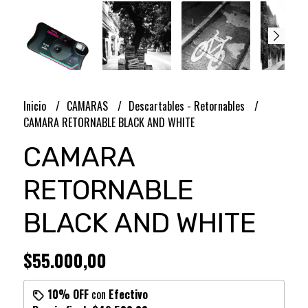
Inicio
CAMARAS
Descartables - Retornables
CAMARA RETORNABLE BLACK AND WHITE
CAMARA
RETORNABLE
BLACK AND WHITE
$55.000,00
10% OFF
con
Efectivo