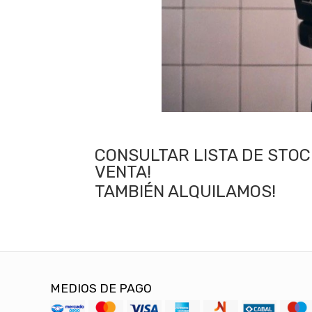
CONSULTAR LISTA DE STO
VENTA!
TAMBIÉN ALQUILAMOS!
MEDIOS DE PAGO