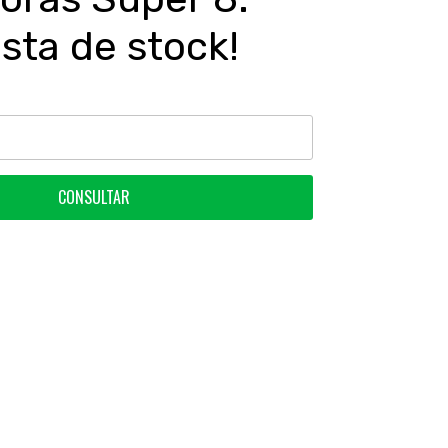
ista de stock!
CONSULTAR