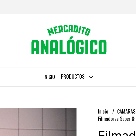
PRODUCTOS
INICIO
Inicio
CAMARA
Filmadoras Super 8: 
Filmad