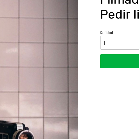
Pedir l
Cantidad