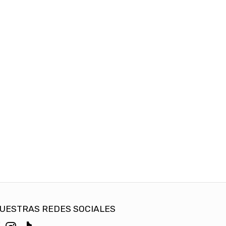
UESTRAS REDES SOCIALES