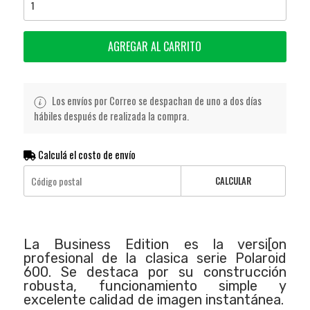
AGREGAR AL CARRITO
Los envíos por Correo se despachan de uno a dos días
hábiles después de realizada la compra.
Calculá el costo de envío
CALCULAR
La Business Edition es la versi[on
profesional de la clasica serie Polaroid
600. Se destaca por su construcción
robusta, funcionamiento simple y
excelente calidad de imagen instantánea.