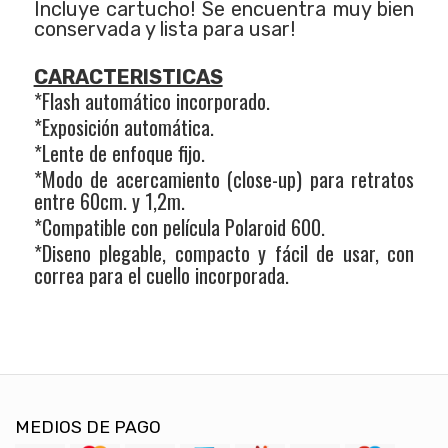
Incluye cartucho! Se encuentra muy bien
conservada y lista para usar!
CARACTERISTICAS
*Flash automático incorporado.
*Exposición automática.
*Lente de enfoque fijo.
*Modo de acercamiento (close-up) para retratos
entre 60cm. y 1,2m.
*Compatible con película Polaroid 600.
*Diseno plegable, compacto y fácil de usar, con
correa para el cuello incorporada.
MEDIOS DE PAGO