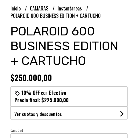
Inicio
CAMARAS
Instantaneas
POLAROID 600 BUSINESS EDITION + CARTUCHO
POLAROID 600
BUSINESS EDITION
+ CARTUCHO
$250.000,00
10% OFF
con
Efectivo
Precio final:
$225.000,00
Ver cuotas y descuentos
Cantidad