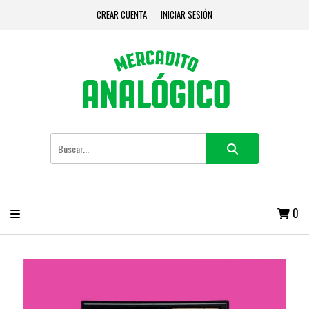
CREAR CUENTA
INICIAR SESIÓN
0