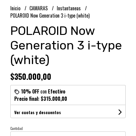
Inicio
CAMARAS
Instantaneas
POLAROID Now Generation 3 i-type (white)
POLAROID Now
Generation 3 i-type
(white)
$350.000,00
10% OFF
con
Efectivo
Precio final:
$315.000,00
Ver cuotas y descuentos
Cantidad