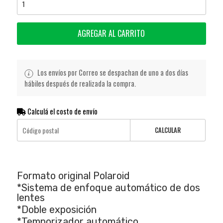
AGREGAR AL CARRITO
Los envíos por Correo se despachan de uno a dos días
hábiles después de realizada la compra.
Calculá el costo de envío
CALCULAR
Formato original Polaroid
*Sistema de enfoque automático de dos
lentes
*Doble exposición
*Temporizador automático