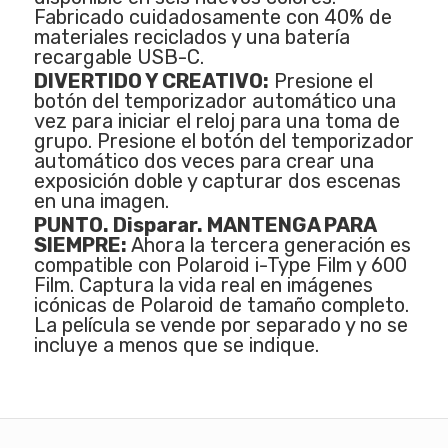
Fabricado cuidadosamente con 40% de
materiales reciclados y una batería
recargable USB-C.
DIVERTIDO Y CREATIVO:
Presione el
botón del temporizador automático una
vez para iniciar el reloj para una toma de
grupo. Presione el botón del temporizador
automático dos veces para crear una
exposición doble y capturar dos escenas
en una imagen.
PUNTO. Disparar. MANTENGA PARA
SIEMPRE:
Ahora la tercera generación es
compatible con Polaroid i-Type Film y 600
Film. Captura la vida real en imágenes
icónicas de Polaroid de tamaño completo.
La película se vende por separado y no se
incluye a menos que se indique.