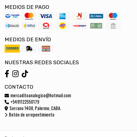
MEDIOS DE PAGO
MEDIOS DE ENVÍO
NUESTRAS REDES SOCIALES
CONTACTO
mercaditoanalogico@hotmail.com
+5491122550179
Serrano 1408, Palermo, CABA.
Botón de arrepentimiento