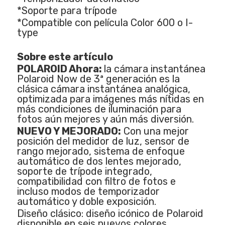
*Soporte para trípode
*Compatible con película Color 600 o I-
type
Sobre este artículo
POLAROID Ahora:
la cámara instantánea
Polaroid Now de 3ª generación es la
clásica cámara instantánea analógica,
optimizada para imágenes más nítidas en
más condiciones de iluminación para
fotos aún mejores y aún más diversión.
NUEVO Y MEJORADO:
Con una mejor
posición del medidor de luz, sensor de
rango mejorado, sistema de enfoque
automático de dos lentes mejorado,
soporte de trípode integrado,
compatibilidad con filtro de fotos e
incluso modos de temporizador
automático y doble exposición.
Diseño clásico: diseño icónico de Polaroid
disponible en seis nuevos colores.