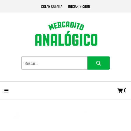
CREAR CUENTA
INICIAR SESIÓN
0