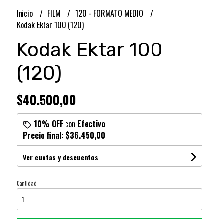
Inicio
FILM
120 - FORMATO MEDIO
Kodak Ektar 100 (120)
Kodak Ektar 100
(120)
$40.500,00
10% OFF
con
Efectivo
Precio final:
$36.450,00
Ver cuotas y descuentos
Cantidad