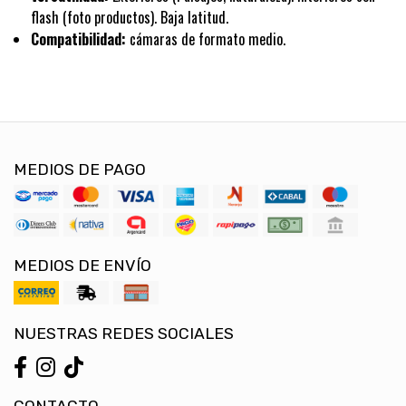
flash (foto productos). Baja latitud.
Compatibilidad:
cámaras de formato medio.
MEDIOS DE PAGO
MEDIOS DE ENVÍO
NUESTRAS REDES SOCIALES
CONTACTO