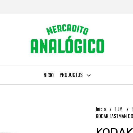
PRODUCTOS
INICIO
Inicio
FILM
KODAK EASTMAN DO
KODAK